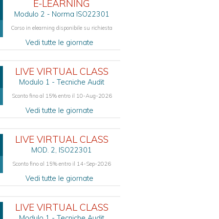
E-LEARNING
Modulo 2 - Norma ISO22301
Corso in elearning disponibile su richiesta
Vedi tutte le giornate
LIVE VIRTUAL CLASS
Modulo 1 - Tecniche Audit
Sconto fino al 15% entro il 10-Aug-2026
Vedi tutte le giornate
LIVE VIRTUAL CLASS
MOD. 2, ISO22301
Sconto fino al 15% entro il 14-Sep-2026
Vedi tutte le giornate
LIVE VIRTUAL CLASS
Modulo 1 - Tecniche Audit