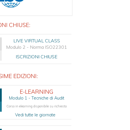
ONI CHIUSE:
LIVE VIRTUAL CLASS
Modulo 2 - Norma ISO22301
ISCRIZIONI CHIUSE
IME EDIZIONI:
E-LEARNING
Modulo 1 - Tecniche di Audit
Corso in elearning disponibile su richiesta
Vedi tutte le giornate