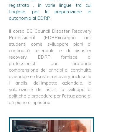
registrata , in varie lingue tra cui
l'inglese, per la preparazione in
autonomia al EDRP.
Il corso EC Council Disaster Recovery
Professional (EDRP)insegna agli
studenti come sviluppare piani di
continuità aziendale e di disaster
recovery. EDRP fornisce ai
professionisti una profonda
comprensione dei principi di continuità
aziendale e disaster recovery, inclusa la
l' analisi dell'impatto aziendale, la
valutazione dei rischi, lo sviluppo di
politiche e procedure per l'attuazione di
un piano di ripristino.