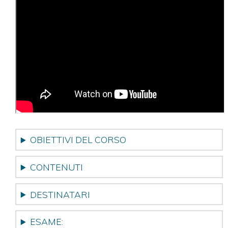
OBIETTIVI DEL CORSO
CONTENUTI
DESTINATARI
ESAME: