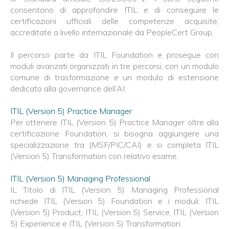
consentono di approfondire ITIL e di conseguire le
certificazioni ufficiali delle competenze acquisite,
accreditate a livello internazionale da PeopleCert Group.
Il percorso parte da ITIL Foundation e prosegue con
moduli avanzati organizzati in tre percorsi, con un modulo
comune di trasformazione e un modulo di estensione
dedicato alla governance dell’AI.
ITIL (Version 5) Practice Manager
Per ottenere ITIL (Version 5) Practice Manager oltre alla
certificazione Foundation, si bisogna aggiungere una
specializzazione tra (MSF/PIC/CAI) e si completa ITIL
(Version 5) Transformation con relativo esame.
ITIL (Version 5) Managing Professional
IL Titolo di ITIL (Version 5) Managing Professional
richiede ITIL (Version 5) Foundation e i moduli: ITIL
(Version 5) Product, ITIL (Version 5) Service, ITIL (Version
5) Experience e ITIL (Version 5) Transformation.