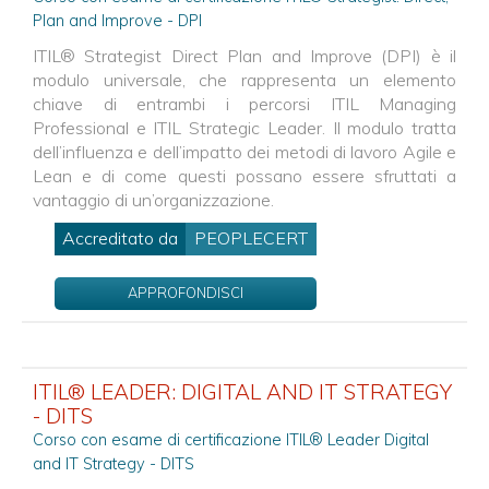
Plan and Improve - DPI
ITIL® Strategist Direct Plan and Improve (DPI) è il
modulo universale, che rappresenta un elemento
chiave di entrambi i percorsi ITIL Managing
Professional e ITIL Strategic Leader. Il modulo tratta
dell’influenza e dell’impatto dei metodi di lavoro Agile e
Lean e di come questi possano essere sfruttati a
vantaggio di un’organizzazione.
Accreditato da
PEOPLECERT
APPROFONDISCI
ITIL® LEADER: DIGITAL AND IT STRATEGY
- DITS
Corso con esame di certificazione ITIL® Leader Digital
and IT Strategy - DITS