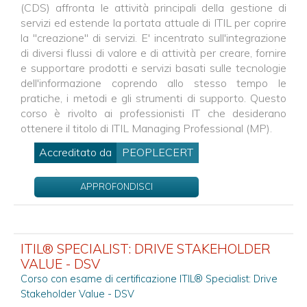
(CDS) affronta le attività principali della gestione di
servizi ed estende la portata attuale di ITIL per coprire
la "creazione" di servizi. E' incentrato sull'integrazione
di diversi flussi di valore e di attività per creare, fornire
e supportare prodotti e servizi basati sulle tecnologie
dell'informazione coprendo allo stesso tempo le
pratiche, i metodi e gli strumenti di supporto. Questo
corso è rivolto ai professionisti IT che desiderano
ottenere il titolo di ITIL Managing Professional (MP).
Accreditato da
PEOPLECERT
APPROFONDISCI
ITIL® SPECIALIST: DRIVE STAKEHOLDER
VALUE - DSV
Corso con esame di certificazione ITIL® Specialist: Drive
Stakeholder Value - DSV