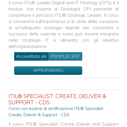
Il corso ITIL® Leader Digital and IT Strategy (DITS) è il
modulo che insieme al Strategist DPI permette di
completare il percorso ITIL® Strategic Leader. Il corso
si concentra sull'importanza e le sfide della creazione
di un'adeguata strategia digitale per consentire il
successo delle aziende e come può essere integrata
nella strategia IT e allineata con gli obiettivi
dell'organizzazione.
Accreditato da
PEOPLECERT
APPROFONDISCI
ITIL® SPECIALIST: CREATE, DELIVER &
SUPPORT - CDS
Corso con esame di certificazione ITIL® Specialist:
Create, Deliver & Support - CDS
Il corso ITIL® Specialist Create Deliver and Support