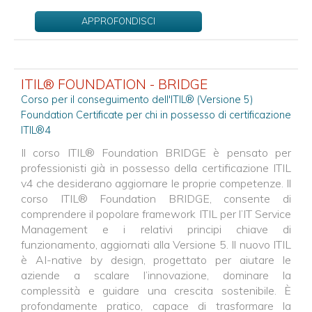
APPROFONDISCI
ITIL® FOUNDATION - BRIDGE
Corso per il conseguimento dell'ITIL® (Versione 5)
Foundation Certificate per chi in possesso di certificazione
ITIL®4
Il corso ITIL® Foundation BRIDGE è pensato per
professionisti già in possesso della certificazione ITIL
v4 che desiderano aggiornare le proprie competenze. Il
corso ITIL® Foundation BRIDGE, consente di
comprendere il popolare framework ITIL per l’IT Service
Management e i relativi principi chiave di
funzionamento, aggiornati alla Versione 5. Il nuovo ITIL
è AI-native by design, progettato per aiutare le
aziende a scalare l’innovazione, dominare la
complessità e guidare una crescita sostenibile. È
profondamente pratico, capace di trasformare la