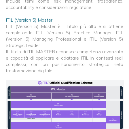
Include temi come risk management, trasparenza,
accountability e considerazioni regolatorie.
ITIL (Version 5) Master
ITIL (Version 5) Master è il Titolo più alto e si ottiene
completando ITIL (Version 5) Practice Manager, ITIL
(Version 5) Managing Professional e ITIL (Version 5)
Strategic Leader.
IL titolo di ITIL MASTER riconosce competenza avanzata
e capacità di applicare e adattare ITIL in contesti reali
complessi, con un posizionamento strategico nella
trasformazione digitale.