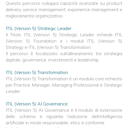
Questo percorso sviluppa capacità avanzate su product
delivery, service management, experience management e
miglioramento organizzativo.
ITIL (Version 5) Strategic Leader
Il Titolo ITIL (Version 5) Strategic Leader richiede ITIL
(Version 5) Foundation e i moduli ITIL (Version 5)
Strategy e ITIL (Version 5) Transformation.
Il percorso è focalizzato sull’allineamento tra strategia
digitale, governance, investimenti e leadership.
ITIL (Version 5) Transformation
ITIL (Version 5) Transformation è un modulo core richiesto
per Practice Manager, Managing Professional e Strategic
Leader.
ITIL (Version 5) AI Governance
ITIL (Version 5) AI Governance è il modulo di estensione
dello schema e riguarda l’adozione dell’intelligenza
artificiale in modo responsabile, etico e conforme.