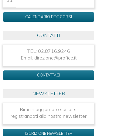
CALENDARIO PDF CORSI
CONTATTI
TEL: 02.8716.9246
Email: direzione@profice.it
CONTATTACI
NEWSLETTER
Rimani aggiornato sui corsi
registrandoti alla nostra newsletter
ISCRIZIONE NEWSLETTER