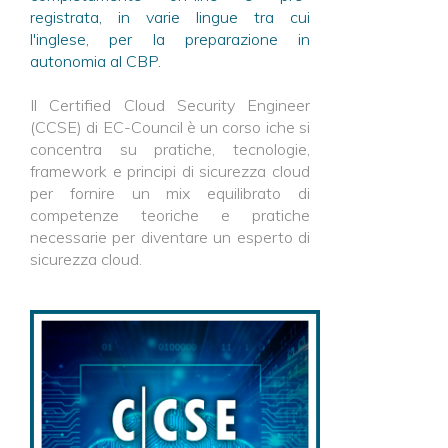
registrata, in varie lingue tra cui
l'inglese, per la preparazione in
autonomia al CBP.
Il Certified Cloud Security Engineer
(CCSE) di EC-Council è un corso iche si
concentra su pratiche, tecnologie,
framework e principi di sicurezza cloud
per fornire un mix equilibrato di
competenze teoriche e pratiche
necessarie per diventare un esperto di
sicurezza cloud.