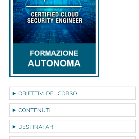
OBIETTIVI DEL CORSO
CONTENUTI
DESTINATARI