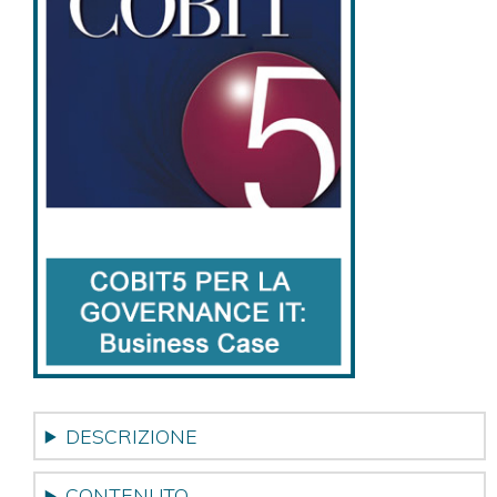
DESCRIZIONE
CONTENUTO