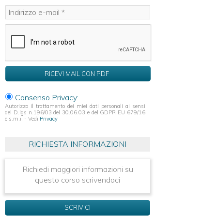
Consenso Privacy:
Autorizzo il trattamento dei miei dati personali ai sensi
del D.lgs n.196/03 del 30.06.03 e del GDPR EU 679/16
e s.m.i. - Vedi
Privacy
RICHIESTA INFORMAZIONI
Richiedi maggiori informazioni su
questo corso scrivendoci
SCRIVICI