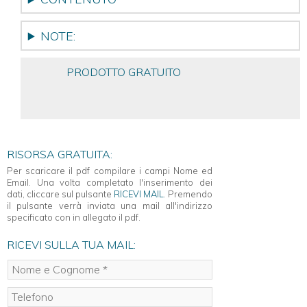
NOTE:
PRODOTTO GRATUITO
RISORSA GRATUITA:
Per scaricare il pdf compilare i campi Nome ed
Email. Una volta completato l'inserimento dei
dati, cliccare sul pulsante
RICEVI MAIL
. Premendo
il pulsante verrà inviata una mail all'indirizzo
specificato con in allegato il pdf.
RICEVI SULLA TUA MAIL: