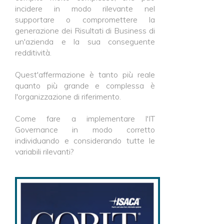
incidere in modo rilevante nel
supportare o compromettere la
generazione dei Risultati di Business di
un'azienda e la sua conseguente
redditività.
Quest'affermazione è tanto più reale
quanto più grande e complessa è
l'organizzazione di riferimento.
Come fare a implementare l'IT
Governance in modo corretto
individuando e considerando tutte le
variabili rilevanti?