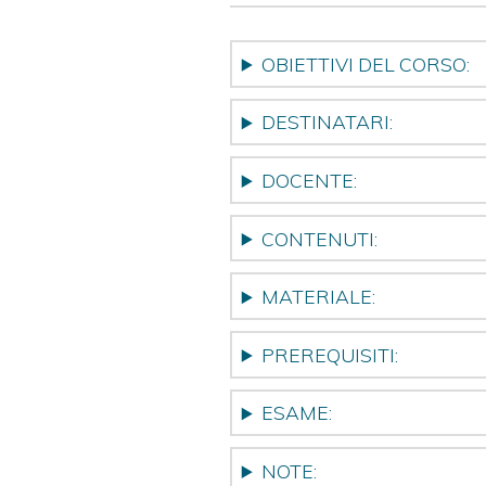
OBIETTIVI DEL CORSO:
DESTINATARI:
DOCENTE:
CONTENUTI:
MATERIALE:
PREREQUISITI:
ESAME:
NOTE: